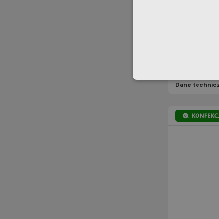
Dane technic