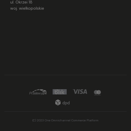
ul. Okrzei 18
woj. wielkopolskie
(C) 2023 One Omnichannel Commerce Platform