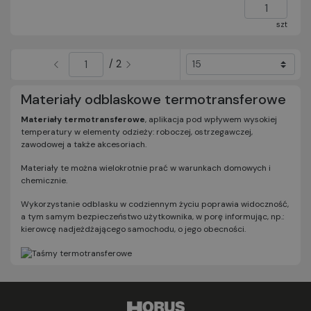
szt
/ 2
Materiały odblaskowe termotransferowe
Materiały termotransferowe
, aplikacja pod wpływem wysokiej
temperatury w elementy odzieży: roboczej, ostrzegawczej,
zawodowej a także akcesoriach.
Materiały te można wielokrotnie prać w warunkach domowych i
chemicznie.
Wykorzystanie odblasku w codziennym życiu poprawia widoczność,
a tym samym bezpieczeństwo użytkownika, w porę informując, np.:
kierowcę nadjeżdżającego samochodu, o jego obecności.