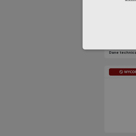
Dane technic