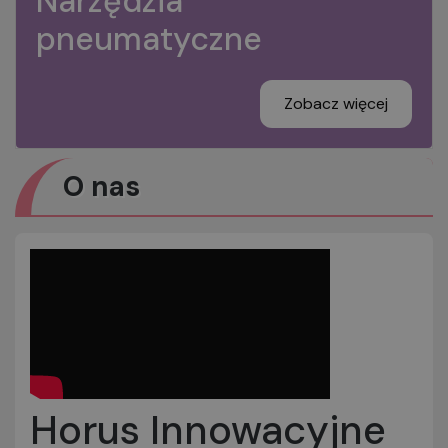
Narzędzia
pneumatyczne
Zobacz więcej
O nas
Horus Innowacyjne