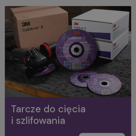
Tarcze do cięcia
i szlifowania