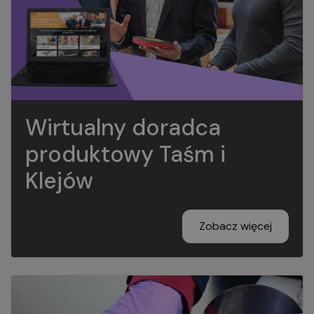
Wirtualny doradca
produktowy Taśm i
Klejów
Zobacz więcej