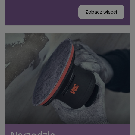
Zobacz więcej