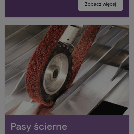
Zobacz więcej
Pasy ścierne