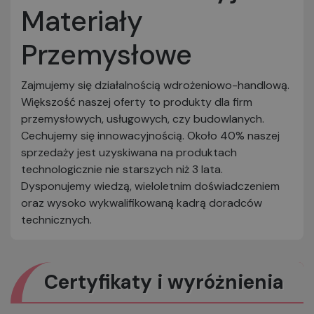
Materiały
Przemysłowe
Zajmujemy się działalnością wdrożeniowo-handlową.
Większość naszej oferty to produkty dla firm
przemysłowych, usługowych, czy budowlanych.
Cechujemy się innowacyjnością. Około 40% naszej
sprzedaży jest uzyskiwana na produktach
technologicznie nie starszych niż 3 lata.
Dysponujemy wiedzą, wieloletnim doświadczeniem
oraz wysoko wykwalifikowaną kadrą doradców
technicznych.
Certyfikaty i wyróżnienia