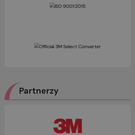
Partnerzy