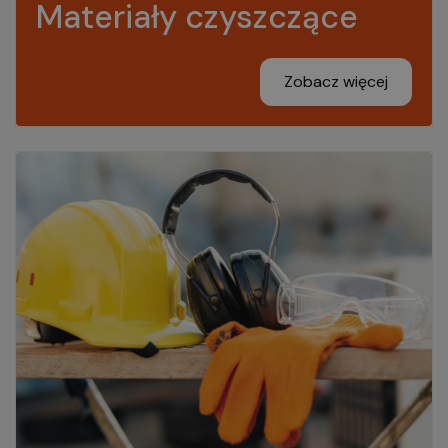
Materiały czyszczące
Zobacz więcej